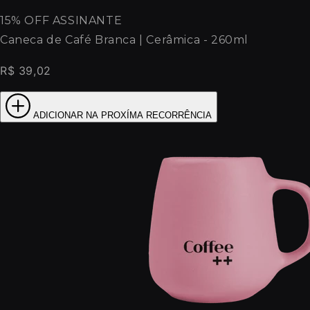
15% OFF ASSINANTE
Caneca de Café Branca | Cerâmica - 260ml
R$ 39,02
ADICIONAR NA PROXÍMA RECORRÊNCIA