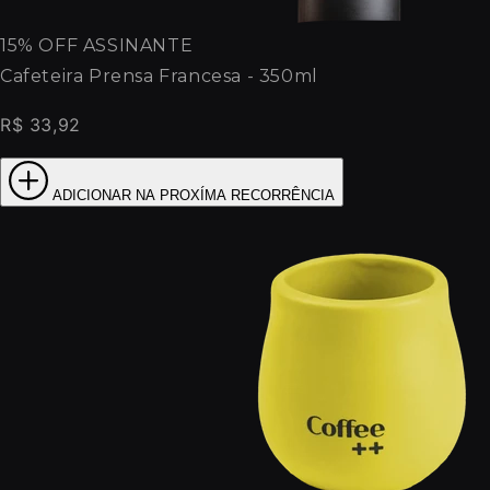
15% OFF ASSINANTE
Cafeteira Prensa Francesa - 350ml
R$ 33,92
ADICIONAR NA PROXÍMA RECORRÊNCIA