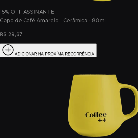
15% OFF ASSINANTE
Copo de Café Amarelo | Cerâmica - 80ml
R$ 29,67
ADICIONAR NA PROXÍMA RECORRÊNCIA