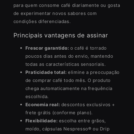
para quem consome café diariamente ou gosta
de experimentar novos sabores com
condições diferenciadas.
Principais vantagens de assinar
Frescor garantido:
o café é torrado
poucos dias antes do envio, mantendo
todas as características sensoriais.
Praticidade total:
elimine a preocupação
de comprar café todo mês. O produto
chega automaticamente na frequência
escolhida.
Economia real:
descontos exclusivos +
frete grátis (conforme plano).
Flexibilidade:
escolha entre grãos,
moído, cápsulas Nespresso® ou Drip