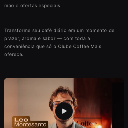
mão e ofertas especiais.
Transforme seu café diário em um momento de
prazer, aroma e sabor — com toda a
conveniência que só o Clube Coffee Mais
oferece.