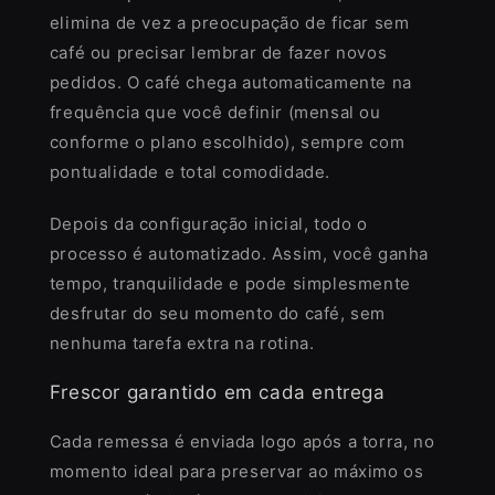
elimina de vez a preocupação de ficar sem
café ou precisar lembrar de fazer novos
pedidos. O café chega automaticamente na
frequência que você definir (mensal ou
conforme o plano escolhido), sempre com
pontualidade e total comodidade.
Depois da configuração inicial, todo o
processo é automatizado. Assim, você ganha
tempo, tranquilidade e pode simplesmente
desfrutar do seu momento do café, sem
nenhuma tarefa extra na rotina.
Frescor garantido em cada entrega
Cada remessa é enviada logo após a torra, no
momento ideal para preservar ao máximo os