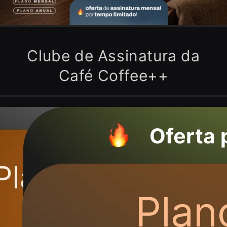
Clube de Assinatura da
Café Coffee++