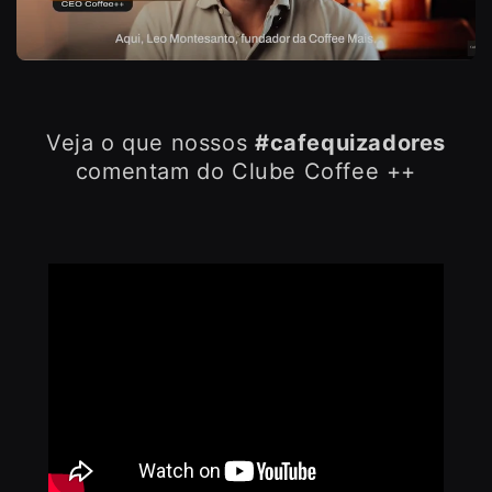
Veja o que nossos
#cafequizadores
comentam do Clube Coffee ++