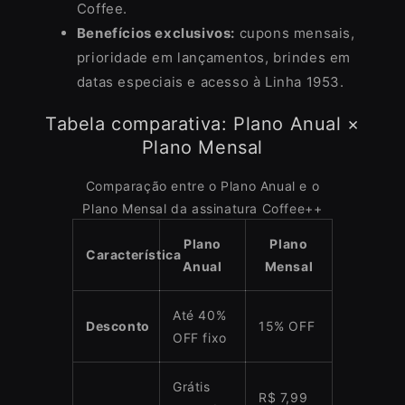
Coffee.
Benefícios exclusivos:
cupons mensais,
prioridade em lançamentos, brindes em
datas especiais e acesso à Linha 1953.
Tabela comparativa: Plano Anual ×
Plano Mensal
Comparação entre o Plano Anual e o
Plano Mensal da assinatura Coffee++
Plano
Plano
Característica
Anual
Mensal
Até 40%
Desconto
15% OFF
OFF fixo
Grátis
R$ 7,99