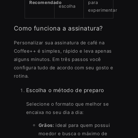
Recomendado
para
escolha
experimentar
Como funciona a assinatura?
Personalizar sua assinatura de café na
Coffee++ é simples, rápido e leva apenas
alguns minutos. Em três passos você
configura tudo de acordo com seu gosto e
rotina.
Escolha o método de preparo
Selecione o formato que melhor se
encaixa no seu dia a dia:
Grãos:
ideal para quem possui
moedor e busca o máximo de