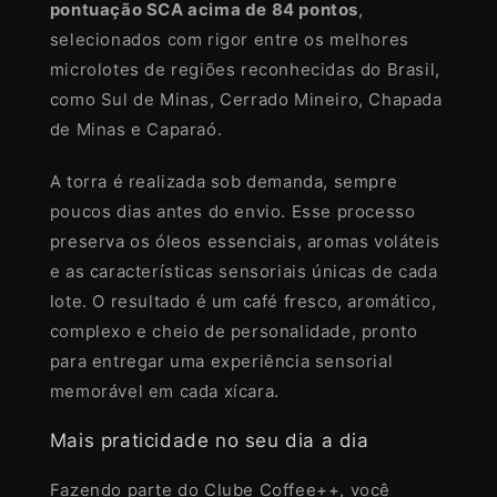
pontuação SCA acima de 84 pontos
,
selecionados com rigor entre os melhores
microlotes de regiões reconhecidas do Brasil,
como Sul de Minas, Cerrado Mineiro, Chapada
de Minas e Caparaó.
A torra é realizada sob demanda, sempre
poucos dias antes do envio. Esse processo
preserva os óleos essenciais, aromas voláteis
e as características sensoriais únicas de cada
lote. O resultado é um café fresco, aromático,
complexo e cheio de personalidade, pronto
para entregar uma experiência sensorial
memorável em cada xícara.
Mais praticidade no seu dia a dia
Fazendo parte do Clube Coffee++, você