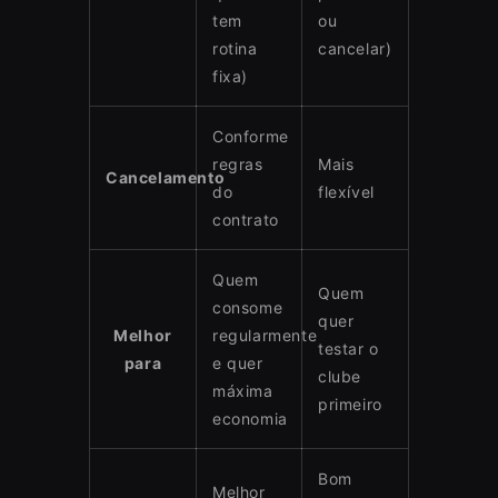
tem
ou
rotina
cancelar)
fixa)
Conforme
regras
Mais
Cancelamento
do
flexível
contrato
Quem
Quem
consome
quer
Melhor
regularmente
testar o
para
e quer
clube
máxima
primeiro
economia
Bom
Melhor