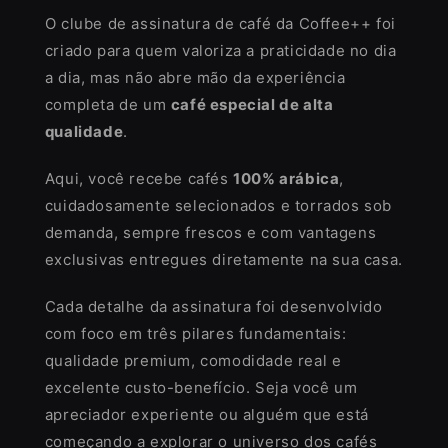
O clube de assinatura de café da Coffee++ foi
criado para quem valoriza a praticidade no dia
a dia, mas não abre mão da experiência
completa de um
café especial de alta
qualidade
.
Aqui, você recebe cafés
100% arábica
,
cuidadosamente selecionados e torrados sob
demanda, sempre frescos e com vantagens
exclusivas entregues diretamente na sua casa.
Cada detalhe da assinatura foi desenvolvido
com foco em três pilares fundamentais:
qualidade premium, comodidade real e
excelente custo-benefício. Seja você um
apreciador experiente ou alguém que está
começando a explorar o universo dos cafés