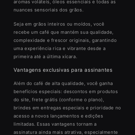
aromas voláteis, óleos essenciais e todas as
nuances sensoriais dos grãos.
Seja em grãos inteiros ou moídos, você
recebe um café que mantém sua qualidade,
complexidade e frescor originais, garantindo
uma experiência rica e vibrante desde a
primeira até a última xícara.
Vantagens exclusivas para assinantes
Além do café de alta qualidade, você ganha
benefícios especiais: descontos em produtos
do site, frete grátis (conforme o plano),
brindes em entregas especiais e prioridade no
acesso a novos lançamentos e edições
limitadas. Essas vantagens tornam a
assinatura ainda mais atrativa, especialmente