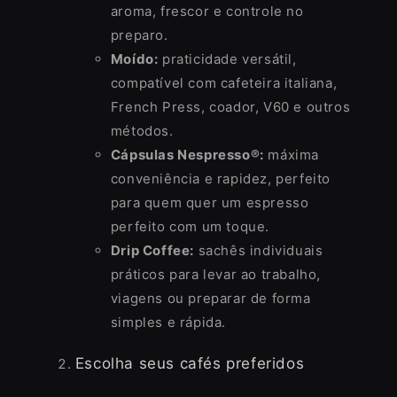
aroma, frescor e controle no
preparo.
Moído:
praticidade versátil,
compatível com cafeteira italiana,
French Press, coador, V60 e outros
métodos.
Cápsulas Nespresso®:
máxima
conveniência e rapidez, perfeito
para quem quer um espresso
perfeito com um toque.
Drip Coffee:
sachês individuais
práticos para levar ao trabalho,
viagens ou preparar de forma
simples e rápida.
Escolha seus cafés preferidos