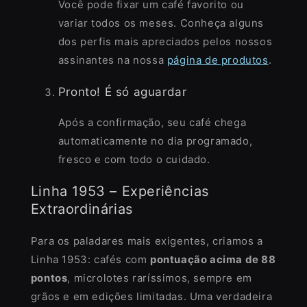
Você pode fixar um café favorito ou
variar todos os meses. Conheça alguns
dos perfis mais apreciados pelos nossos
assinantes na nossa
página de produtos
.
Pronto! É só aguardar
Após a confirmação, seu café chega
automaticamente no dia programado,
fresco e com todo o cuidado.
Linha 1953 – Experiências
Extraordinárias
Para os paladares mais exigentes, criamos a
Linha 1953: cafés com
pontuação acima de 88
pontos
, microlotes raríssimos, sempre em
grãos e em edições limitadas. Uma verdadeira