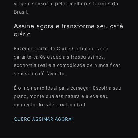
viagem sensorial pelos melhores terroirs do
Brasil.
Assine agora e transforme seu café
diário
Fazendo parte do Clube Coffee++, você
garante cafés especiais fresquíssimos,
economia real e a comodidade de nunca ficar
sem seu café favorito.
É o momento ideal para começar. Escolha seu
plano, monte sua assinatura e eleve seu
momento do café a outro nível.
QUERO ASSINAR AGORA!