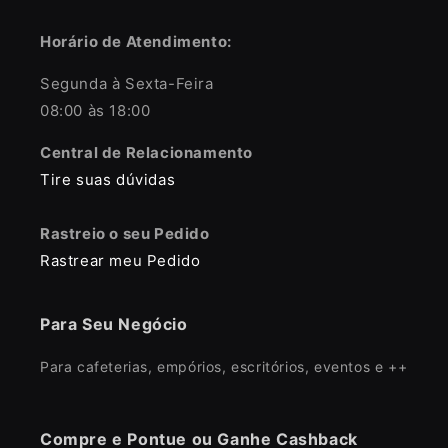
Horário de Atendimento:
Segunda à Sexta-Feira
08:00 às 18:00
Central de Relacionamento
Tire suas dúvidas
Rastreio o seu Pedido
Rastrear meu Pedido
Para Seu Negócio
Para cafeterias, empórios, escritórios, eventos e ++
Compre e Pontue ou Ganhe Cashback