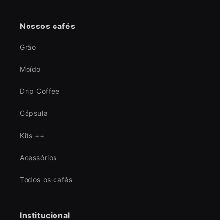
Nossos cafés
Grão
Moído
Drip Coffee
Cápsula
Kits ++
Acessórios
Todos os cafés
Institucional