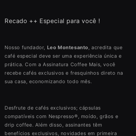
Recado ++ Especial para você !
Nosso fundador,
Leo Montesanto
, acredita que
café especial deve ser uma experiência única e
prática. Com a Assinatura Coffee Mais, você
recebe cafés exclusivos e fresquinhos direto na
sua casa, economizando todo mês.
Desfrute de cafés exclusivos; cápsulas
compatíveis com Nespresso®, moído, grãos e
drip coffee. Além disso, assinantes têm
benefícios exclusivos, novidades em primeira