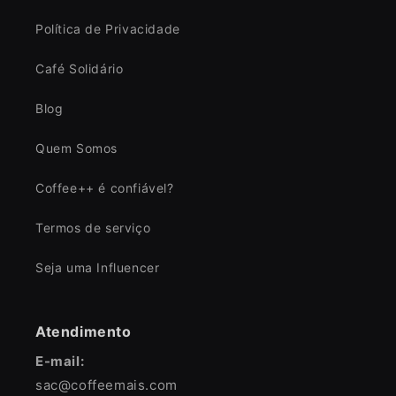
Política de Privacidade
Café Solidário
Blog
Quem Somos
Coffee++ é confiável?
Termos de serviço
Seja uma Influencer
Atendimento
E-mail:
sac@coffeemais.com