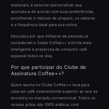
especiais, é possível personalizar sua
assinatura de acordo com suas preferências,
escolhendo o método de preparo, os sabores
e a frequência ideal para sua rotina.
Descubra por que milhares de pessoas já
consideram o Clube Coffee++ a forma mais
inteligente e prazerosa de consumir café
especial todos os dias.
Por que participar do Clube de
Assinatura Coffee++?
Quem assina no Clube Coffee++ leva para
casa um café notavelmente superior ao que se
encontra no mercado convencional. Todos os
nossos grãos são 100% arábica, com