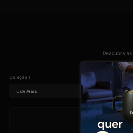
Descubra as 
Coleção 1