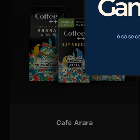
Café Arara