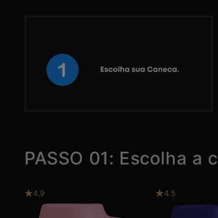
PASSO 01: Escolha a 
4.9
4.5