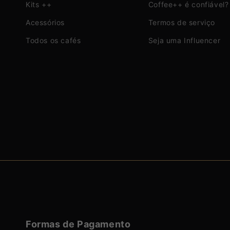
Kits ++
Coffee++ é confiável?
Acessórios
Termos de serviço
Todos os cafés
Seja uma Influencer
Formas de Pagamento