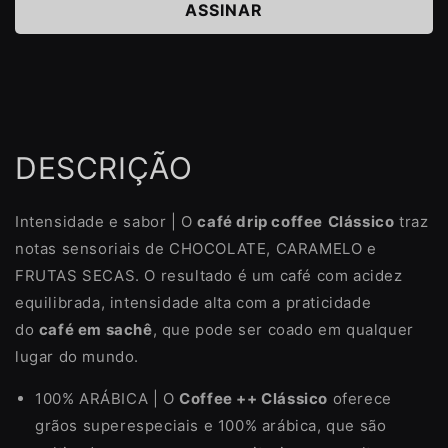
ASSINAR
DESCRIÇÃO
Intensidade e sabor | O
café drip coffee
Clássico
traz
notas sensoriais de CHOCOLATE, CARAMELO e
FRUTAS SECAS. O resultado é um café com acidez
equilibrada, intensidade alta com a praticidade
do
café em sachê
, que pode ser coado em qualquer
lugar do mundo.
100% ARÁBICA | O
Coffee ++ Clássico
oferece
grãos superespeciais e 100% arábica, que são