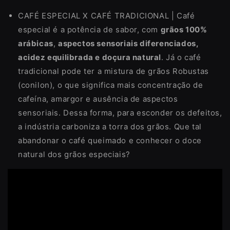
CAFÉ ESPECIAL X CAFÉ TRADICIONAL | Café
especial é a potência de sabor, com
grãos 100%
arábicas
,
aspectos sensoriais diferenciados,
acidez equilibrada e doçura natural
. Já o café
tradicional pode ter a mistura de grãos Robustas
(conilon), o que significa mais concentração de
cafeína, amargor e ausência de aspectos
sensoriais. Dessa forma, para esconder os defeitos,
a indústria carboniza a torra dos grãos. Que tal
abandonar o café queimado e conhecer o doce
natural dos grãos especiais?