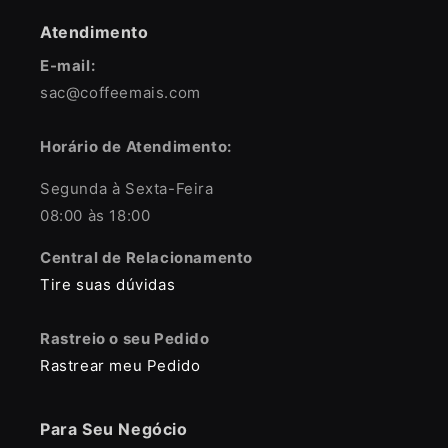
Atendimento
E-mail:
sac@coffeemais.com
Horário de Atendimento:
Segunda à Sexta-Feira
08:00 às 18:00
Central de Relacionamento
Tire suas dúvidas
Rastreio o seu Pedido
Rastrear meu Pedido
Para Seu Negócio