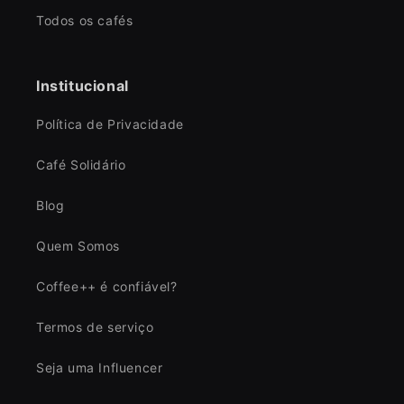
Todos os cafés
Institucional
Política de Privacidade
Café Solidário
Blog
Quem Somos
Coffee++ é confiável?
Termos de serviço
Seja uma Influencer