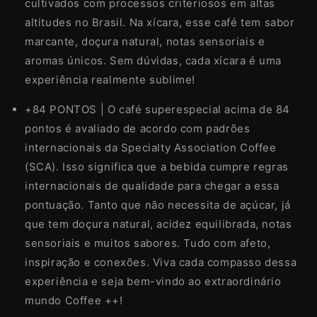
cultivados com processos criteriosos em altas
altitudes no Brasil. Na xícara, esse café tem sabor
marcante, doçura natural, notas sensoriais e
aromas únicos. Sem dúvidas, cada xícara é uma
experiência realmente sublime!
+84 PONTOS | O café superespecial acima de 84
pontos é avaliado de acordo com padrões
internacionais da Specialty Association Coffee
(SCA). Isso significa que a bebida cumpre regras
internacionais de qualidade para chegar a essa
pontuação. Tanto que não necessita de açúcar, já
que tem doçura natural, acidez equilibrada, notas
sensoriais e muitos sabores. Tudo com afeto,
inspiração e conexões. Viva cada compasso dessa
experiência e seja bem-vindo ao extraordinário
mundo Coffee ++!