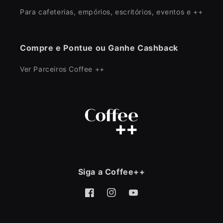
Para cafeterias, empórios, escritórios, eventos e ++
Compre e Pontue ou Ganhe Cashback
Ver Parceiros Coffee ++
Siga a Coffee++
Facebook
Instagram
YouTube