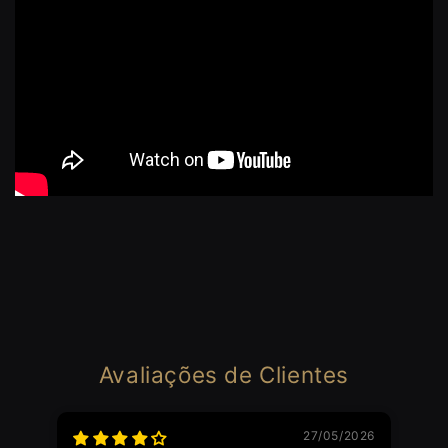
Avaliações de Clientes
27/05/2026