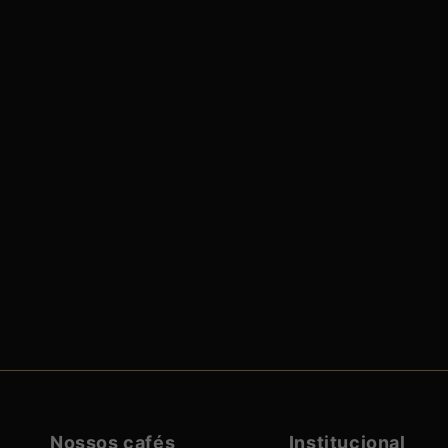
Nossos cafés
Institucional