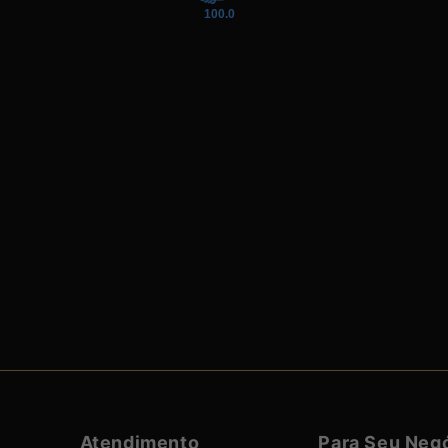
100.0
Atendimento
Para Seu Neg