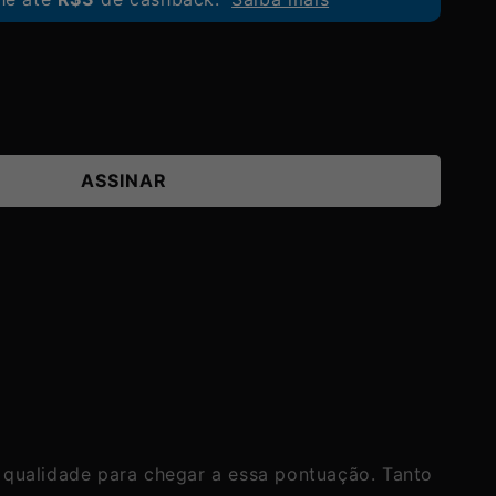
ASSINAR
e qualidade para chegar a essa pontuação. Tanto