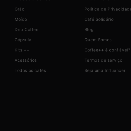
Grão
Política de Privacidad
Moído
Café Solidário
Drip Coffee
Blog
Cápsula
Quem Somos
Kits ++
Coffee++ é confiável?
Acessórios
Termos de serviço
Todos os cafés
Seja uma Influencer