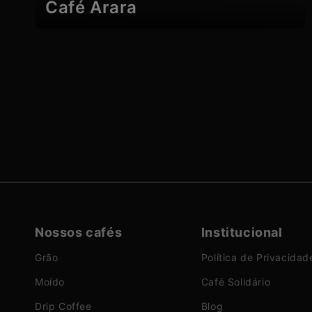
Café Arara
Nossos cafés
Institucional
Grão
Política de Privacidad
Moído
Café Solidário
Drip Coffee
Blog